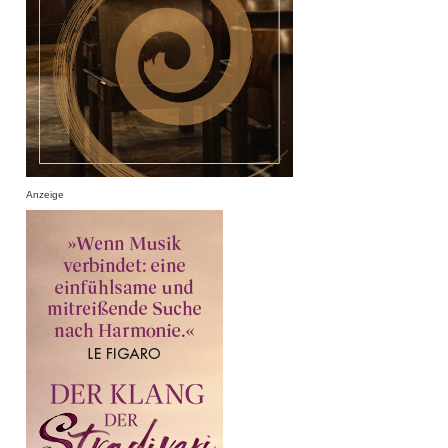
Anzeige