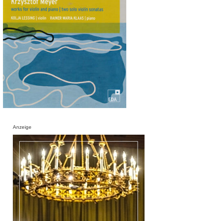
Anzeige