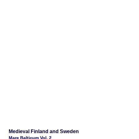
Medieval Finland and Sweden
Mare Balticum Vol. 2