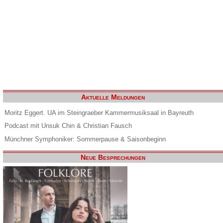
Aktuelle Meldungen
Moritz Eggert. UA im Steingraeber Kammermusiksaal in Bayreuth
Podcast mit Unsuk Chin & Christian Fausch
Münchner Symphoniker: Sommerpause & Saisonbeginn
Neue Besprechungen