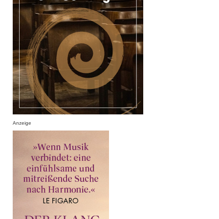
Anzeige