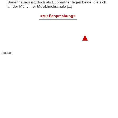
Dauenhauers ist; doch als Duopartner legen beide, die sich
an der Münchner Musikhochschule [...]
»zur Besprechung«
▲
Anzeige