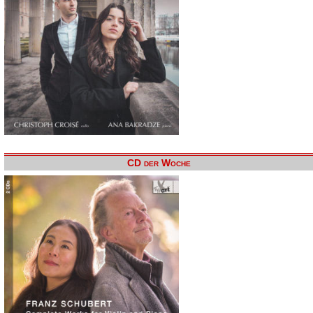
CD der Woche