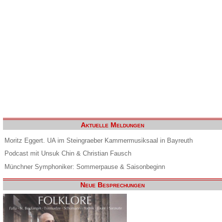
Aktuelle Meldungen
Moritz Eggert. UA im Steingraeber Kammermusiksaal in Bayreuth
Podcast mit Unsuk Chin & Christian Fausch
Münchner Symphoniker: Sommerpause & Saisonbeginn
Neue Besprechungen