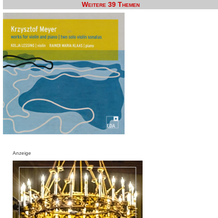
Weitere 39 Themen
Anzeige