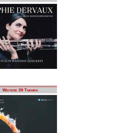
Weitere 39 Themen