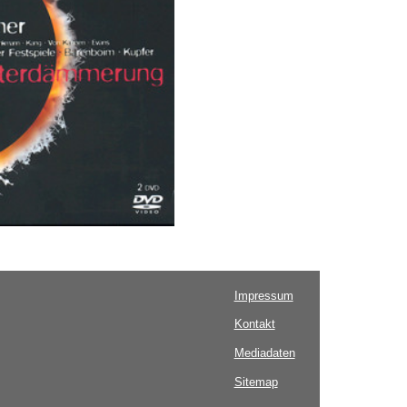
Impressum
Kontakt
Mediadaten
Sitemap