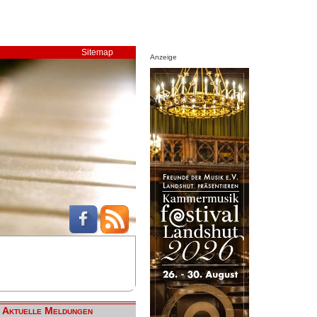
Sitemap
Anzeige
Aktuelle Meldungen