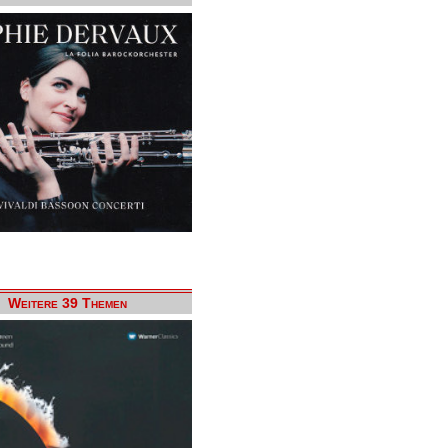
Weitere 39 Themen