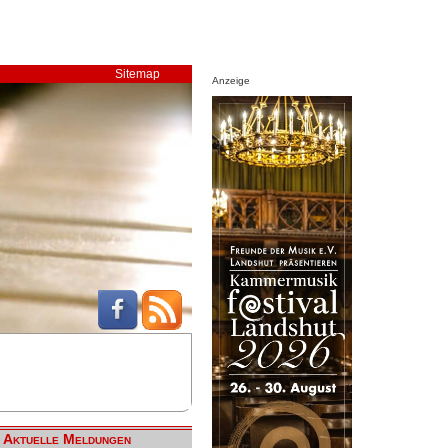
Sitemap
Anzeige
Aktuelle Meldungen