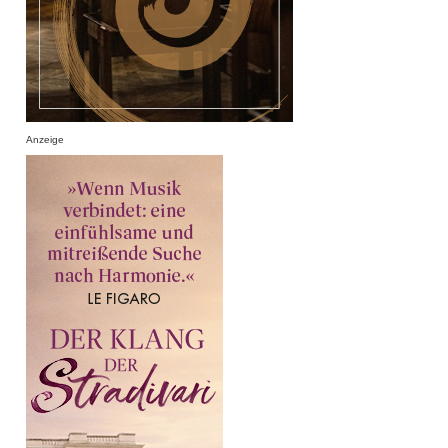
Anzeige