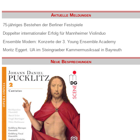
Aktuelle Meldungen
75-jähriges Bestehen der Berliner Festspiele
Doppelter internationaler Erfolg für Mannheimer Violinduo
Ensemble Modern: Konzerte der 3. Young Ensemble Academy
Moritz Eggert. UA im Steingraeber Kammermusiksaal in Bayreuth
Neue Besprechungen