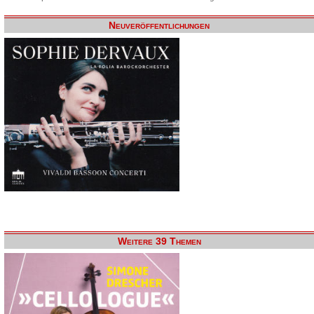
Neuveröffentlichungen
Weitere 39 Themen