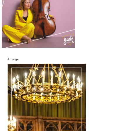
Anzeige