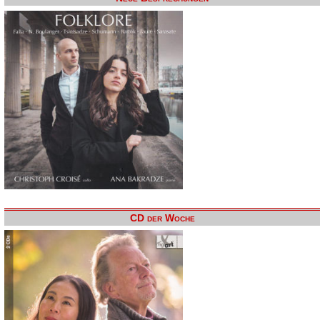
CD der Woche