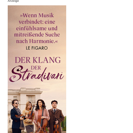
Anzeige