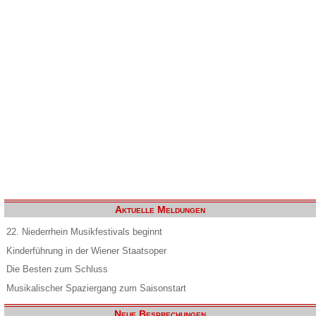
Aktuelle Meldungen
22. Niederrhein Musikfestivals beginnt
Kinderführung in der Wiener Staatsoper
Die Besten zum Schluss
Musikalischer Spaziergang zum Saisonstart
Neue Besprechungen