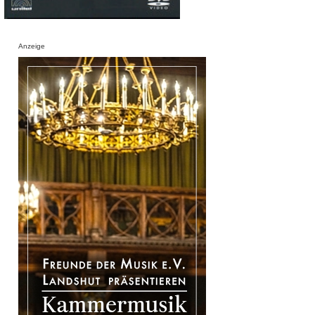
Anzeige