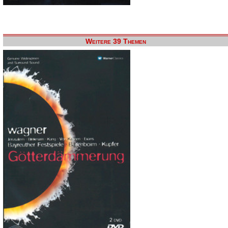
Weitere 39 Themen