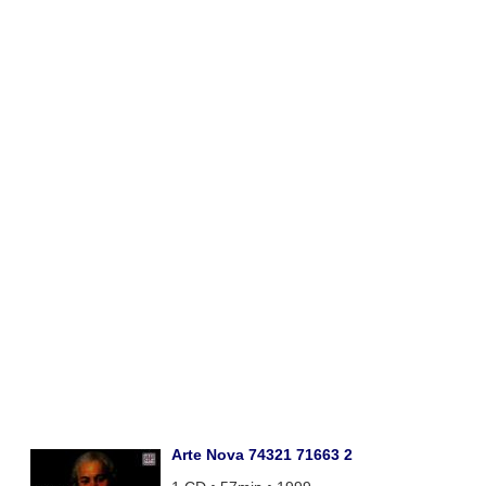
Arte Nova 74321 71663 2