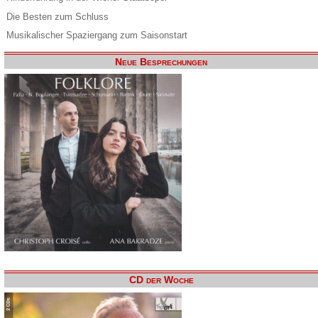
Die Besten zum Schluss
Musikalischer Spaziergang zum Saisonstart
Neue Besprechungen
CD der Woche