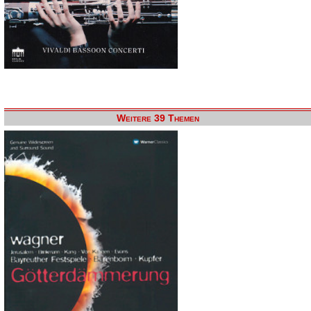
Weitere 39 Themen