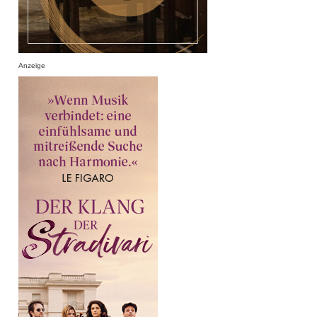
Anzeige