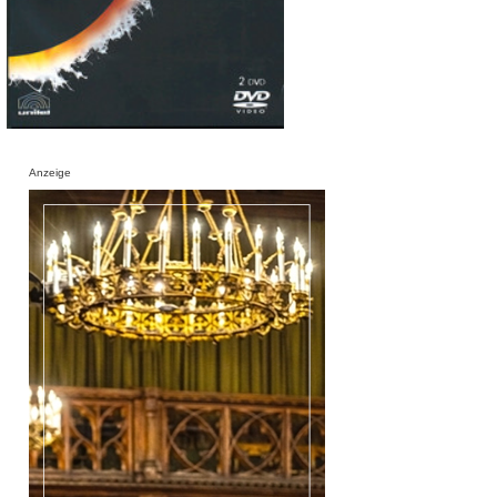
Anzeige