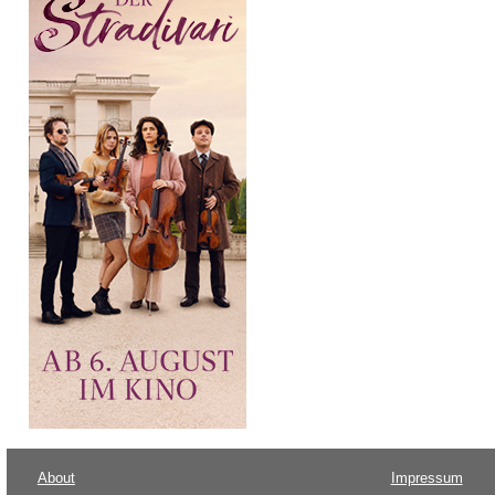
About
Impressum