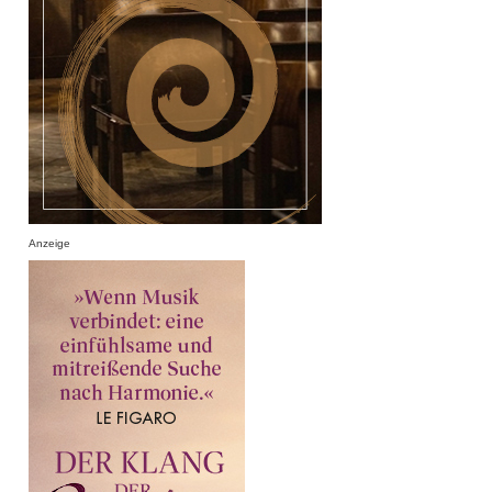
Anzeige