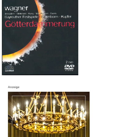
Anzeige