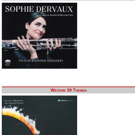
Weitere 39 Themen