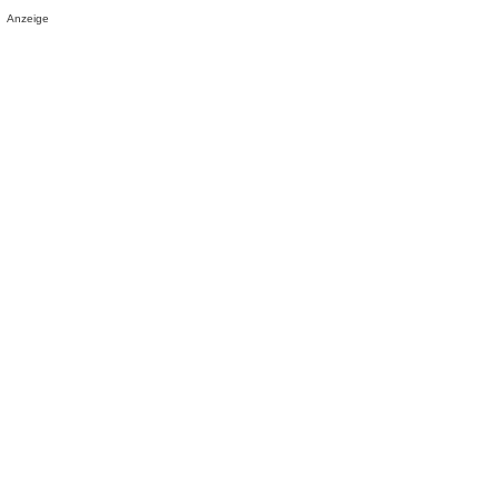
Anzeige