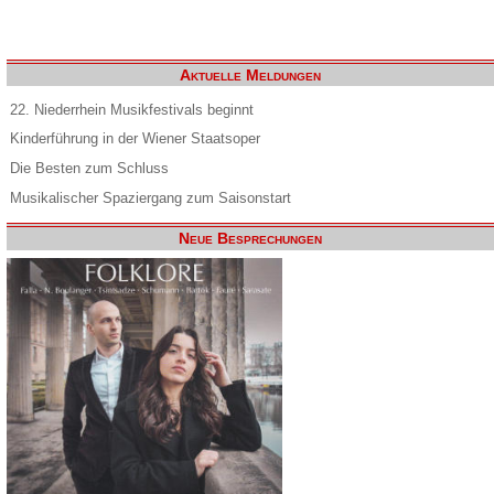
Aktuelle Meldungen
22. Niederrhein Musikfestivals beginnt
Kinderführung in der Wiener Staatsoper
Die Besten zum Schluss
Musikalischer Spaziergang zum Saisonstart
Neue Besprechungen