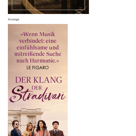
Anzeige