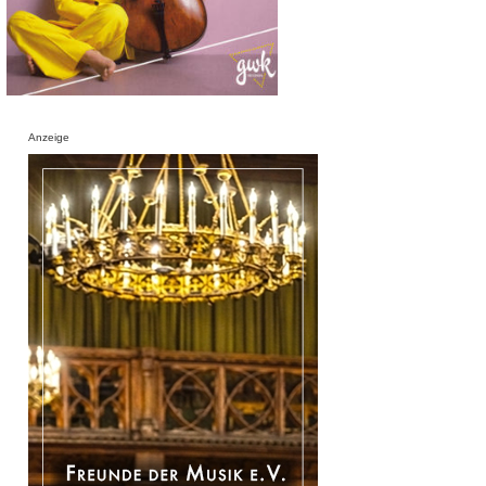
Anzeige