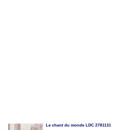
Le chant du monde LDC 2781131