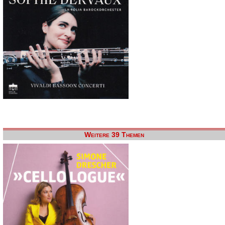
Weitere 39 Themen