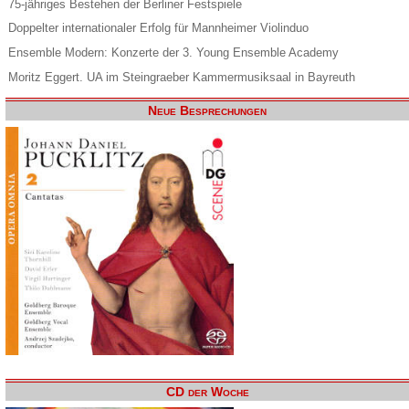
75-jähriges Bestehen der Berliner Festspiele
Doppelter internationaler Erfolg für Mannheimer Violinduo
Ensemble Modern: Konzerte der 3. Young Ensemble Academy
Moritz Eggert. UA im Steingraeber Kammermusiksaal in Bayreuth
Neue Besprechungen
CD der Woche