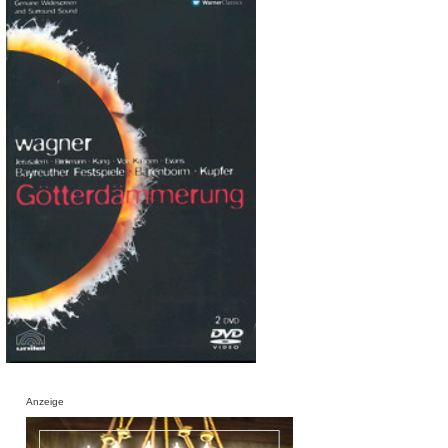
Anzeige