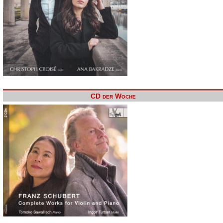
CD der Woche