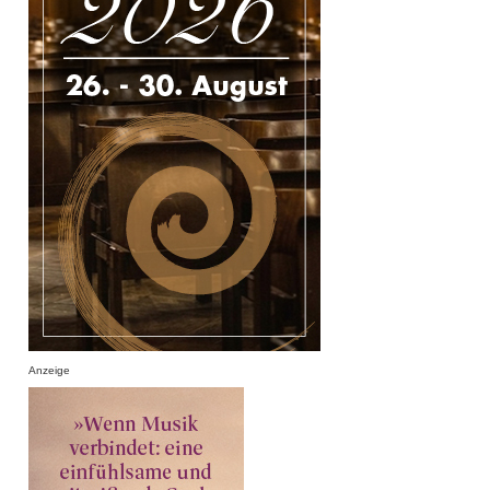
Anzeige