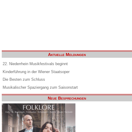
Aktuelle Meldungen
22. Niederrhein Musikfestivals beginnt
Kinderführung in der Wiener Staatsoper
Die Besten zum Schluss
Musikalischer Spaziergang zum Saisonstart
Neue Besprechungen