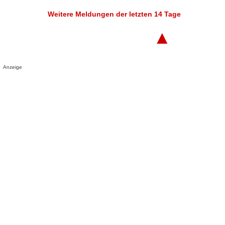
Weitere Meldungen der letzten 14 Tage
▲
Anzeige