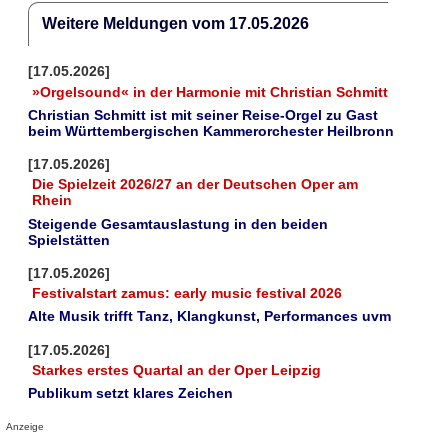
Weitere Meldungen vom 17.05.2026
[17.05.2026]
»Orgelsound« in der Harmonie mit Christian Schmitt
Christian Schmitt ist mit seiner Reise-Orgel zu Gast
beim Württembergischen Kammerorchester Heilbronn
[17.05.2026]
Die Spielzeit 2026/27 an der Deutschen Oper am
Rhein
Steigende Gesamtauslastung in den beiden
Spielstätten
[17.05.2026]
Festivalstart zamus: early music festival 2026
Alte Musik trifft Tanz, Klangkunst, Performances uvm
[17.05.2026]
Starkes erstes Quartal an der Oper Leipzig
Publikum setzt klares Zeichen
Anzeige