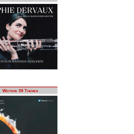
Weitere 39 Themen