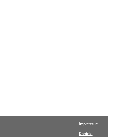
Impressum
Kontakt