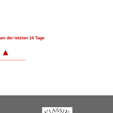
en der letzten 14 Tage
▲