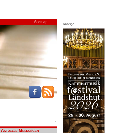
Sitemap
Anzeige
Aktuelle Meldungen