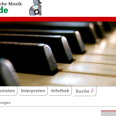
nisten
Interpreten
Infothek
Suche
dungen