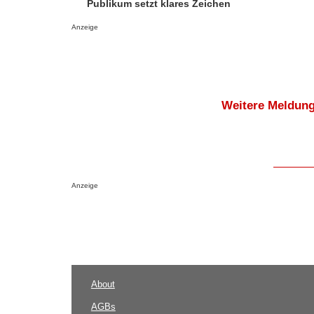
Publikum setzt klares Zeichen
Anzeige
Weitere Meldung
Anzeige
About
AGBs