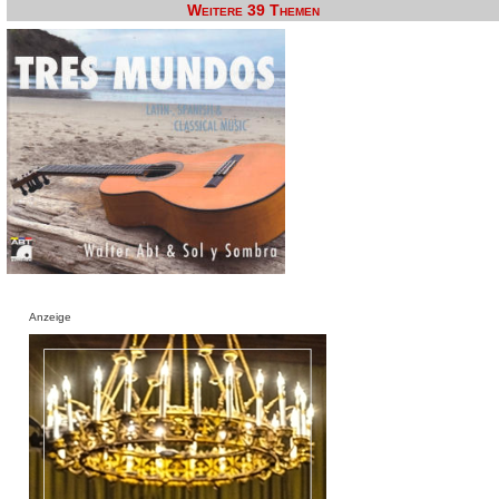
Weitere 39 Themen
Anzeige