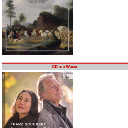
CD der Woche