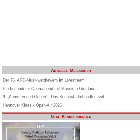
Aktuelle Meldungen
Der 75. ARD-Musikwettbewerb im Livestream
Ein besonderer Opernabend mit Massimo Giordano
9. „Kommen und Gehen“ - Das Sechsstädtebundfestival
Hannover Klassik Open-Air 2026
Neue Besprechungen