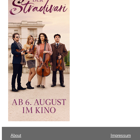
About
Impressum