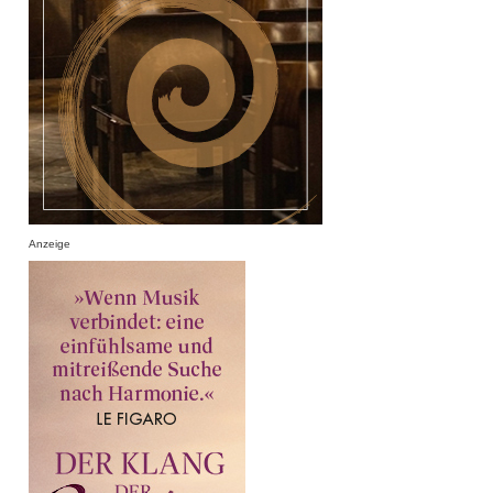
Anzeige