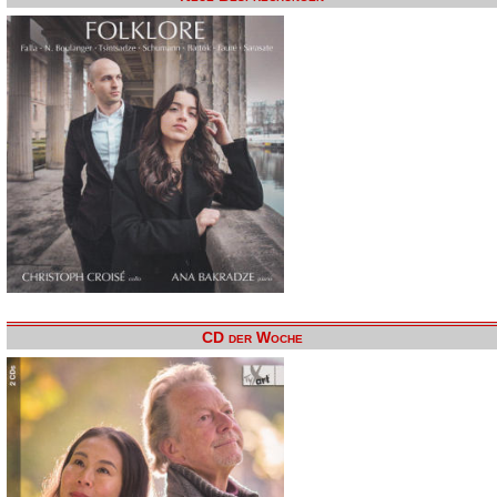
CD der Woche