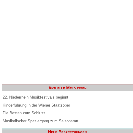
Aktuelle Meldungen
22. Niederrhein Musikfestivals beginnt
Kinderführung in der Wiener Staatsoper
Die Besten zum Schluss
Musikalischer Spaziergang zum Saisonstart
Neue Besprechungen