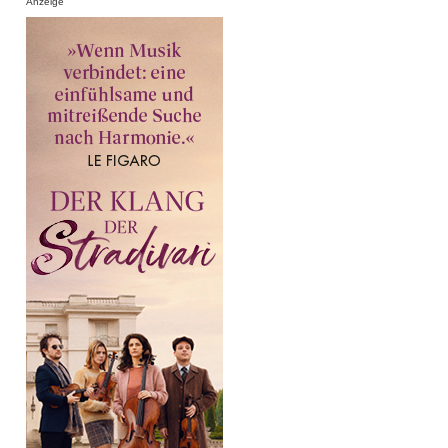
Anzeige