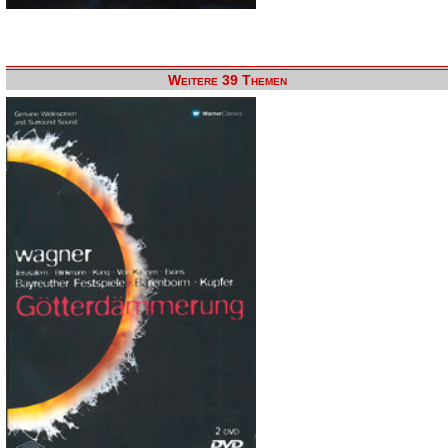
Weitere 39 Themen