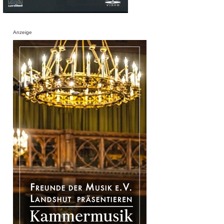
Anzeige