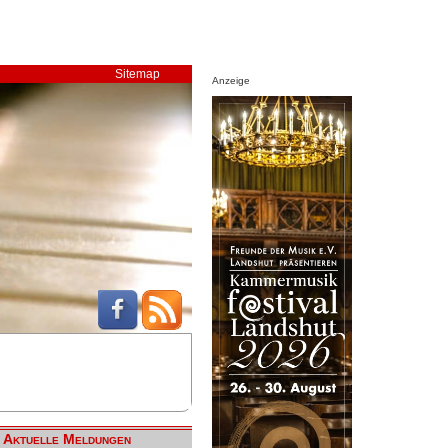
Sitemap
Anzeige
Aktuelle Meldungen