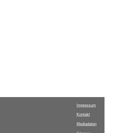
Impressum
Kontakt
Mediadaten