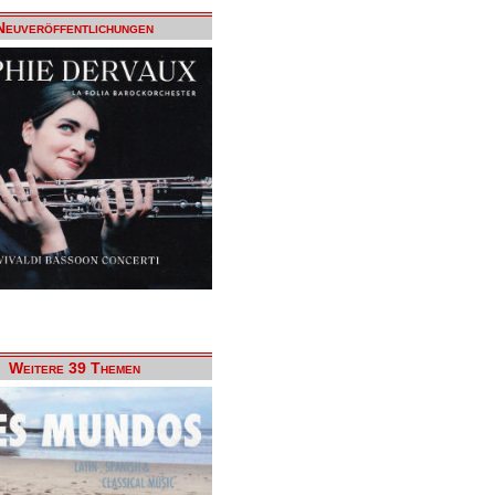
Neuveröffentlichungen
Weitere 39 Themen