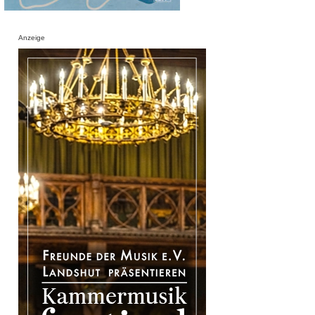
Anzeige