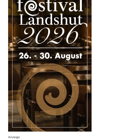
Anzeige