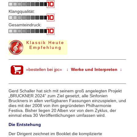
Klangqualität:
Gesamteindruck:
Klassik Heute
Empfehlung
»bestellen bei jpc«
↓ Werke und Interpreten ↓
Gerd Schaller hat sich mit seinem groß angelegten Projekt
„BRUCKNER 2024“ zum Ziel gesetzt, alle Sinfonien
Bruckners in allen verfügbaren Fassungen einzuspielen, und
dies mit der 2008 von ihm gegründeten Philharmonie
Festiva. Bisher liegen 20 Alben vor von dem Zyklus, der
einmal etwa 30 Veröffentlichungen umfassen wird.
Die Entstehung
Der Dirigent zeichnet im Booklet die komplizierte