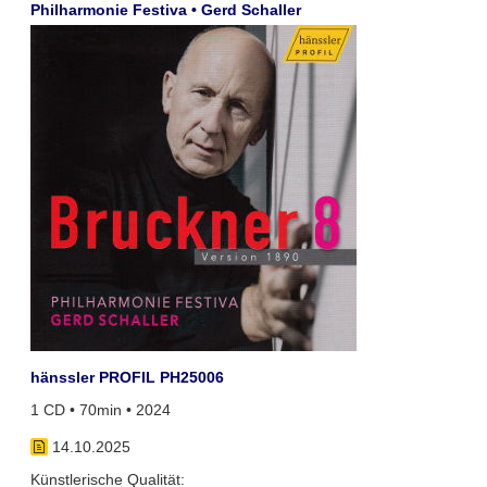
Philharmonie Festiva • Gerd Schaller
hänssler PROFIL PH25006
1 CD • 70min • 2024
14.10.2025
Künstlerische Qualität: