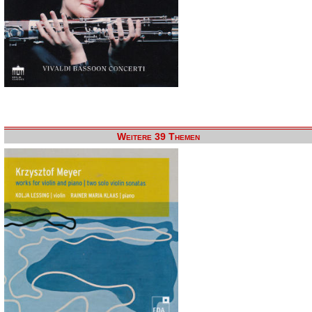
Weitere 39 Themen