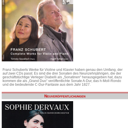
Franz Schuberts Werke für Violine und Klavier haben genau den Umfang, der
auf zwei CDs passt. Es sind die drei Sonaten des Neunzehnjährigen, die der
geschäftstüchtige Verleger Diabelli als „Sonatinen“ herausgegeben hat, dazu
kommen die als „Grand Duo“ veröffentlichte Sonate A-Dur, das h-Moll-Rondo
und die bedeutende C-Dur-Fantasie aus dem Jahr 1827.
Neuveröffentlichungen