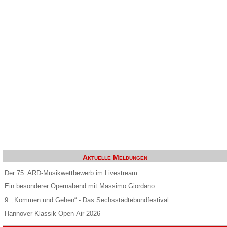
Aktuelle Meldungen
Der 75. ARD-Musikwettbewerb im Livestream
Ein besonderer Opernabend mit Massimo Giordano
9. „Kommen und Gehen“ - Das Sechsstädtebundfestival
Hannover Klassik Open-Air 2026