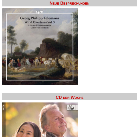
Neue Besprechungen
CD der Woche