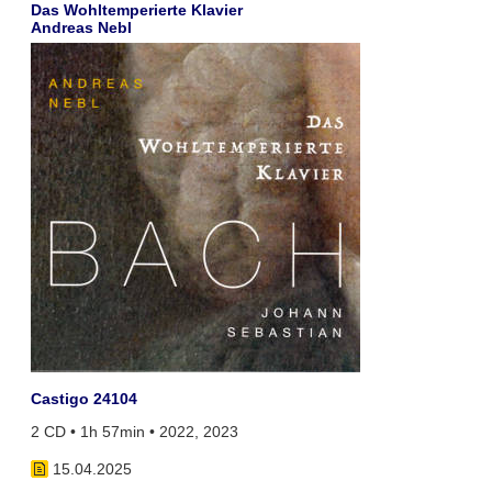
Das Wohltemperierte Klavier
Andreas Nebl
Castigo 24104
2 CD • 1h 57min • 2022, 2023
15.04.2025