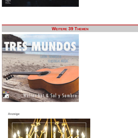
Weitere 39 Themen
Anzeige