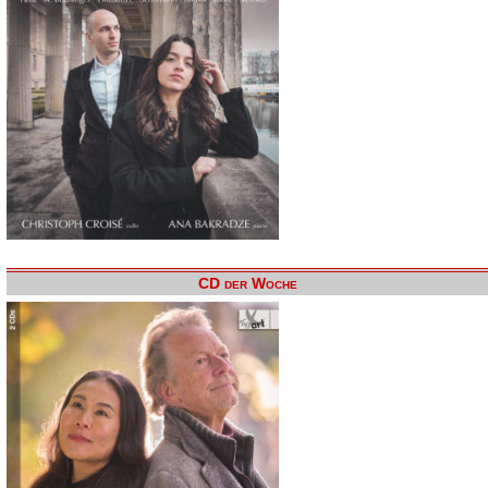
CD der Woche