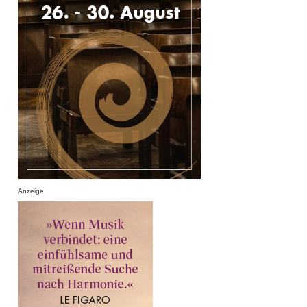
Anzeige