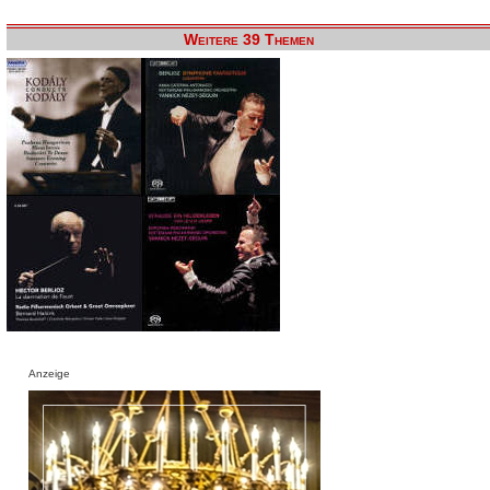
Weitere 39 Themen
Anzeige