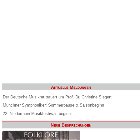
Aktuelle Meldungen
Der Deutsche Musikrat trauert um Prof. Dr. Christine Siegert
Münchner Symphoniker: Sommerpause & Saisonbeginn
22. Niederrhein Musikfestivals beginnt
Neue Besprechungen