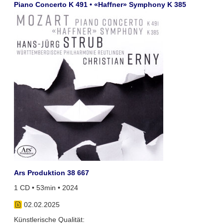
Piano Concerto K 491 • «Haffner» Symphony K 385
Ars Produktion 38 667
1 CD • 53min • 2024
02.02.2025
Künstlerische Qualität: