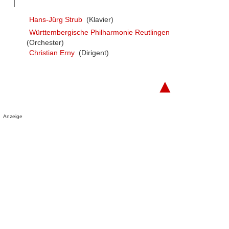
Hans-Jürg Strub
(Klavier)
Württembergische Philharmonie Reutlingen
(Orchester)
Christian Erny
(Dirigent)
▲
Anzeige