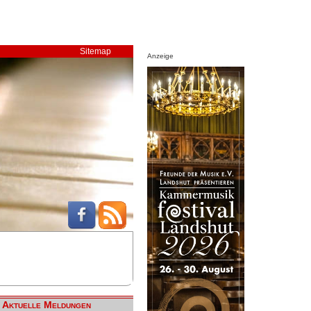
Sitemap
Anzeige
Aktuelle Meldungen