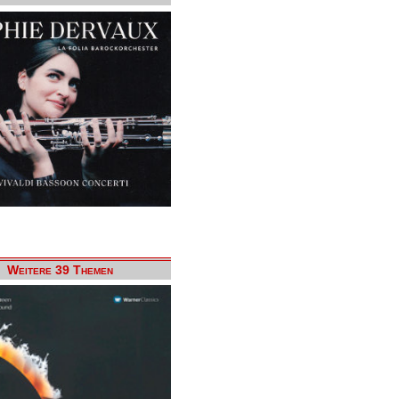
Weitere 39 Themen