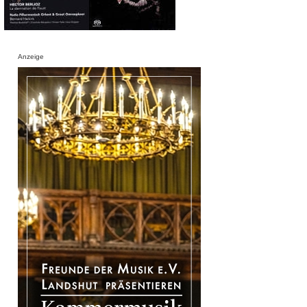
Anzeige