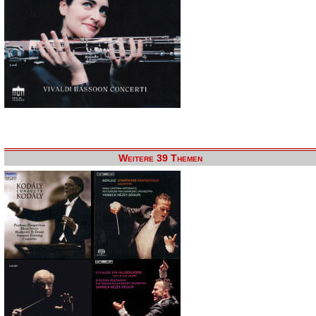
Weitere 39 Themen