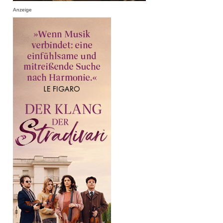
Anzeige