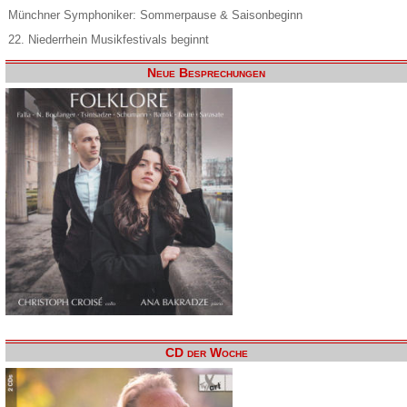
Münchner Symphoniker: Sommerpause & Saisonbeginn
22. Niederrhein Musikfestivals beginnt
Neue Besprechungen
CD der Woche