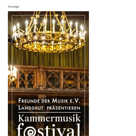
Anzeige