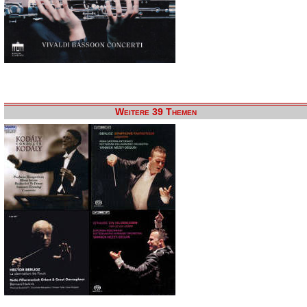
Weitere 39 Themen