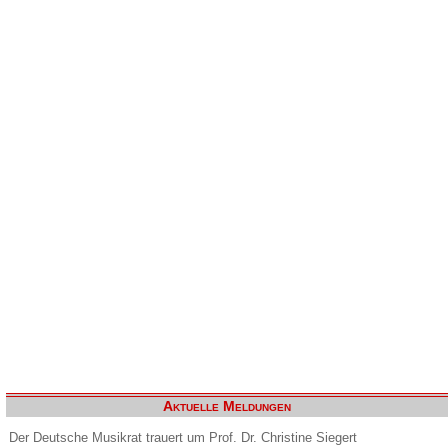
Aktuelle Meldungen
Der Deutsche Musikrat trauert um Prof. Dr. Christine Siegert