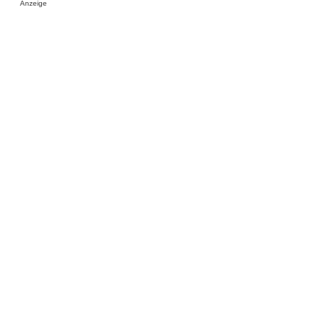
Anzeige