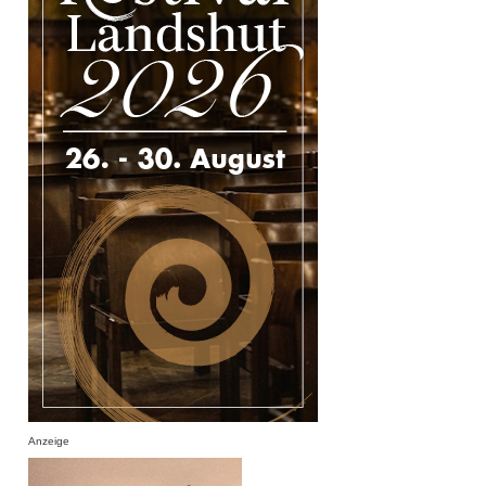
Anzeige