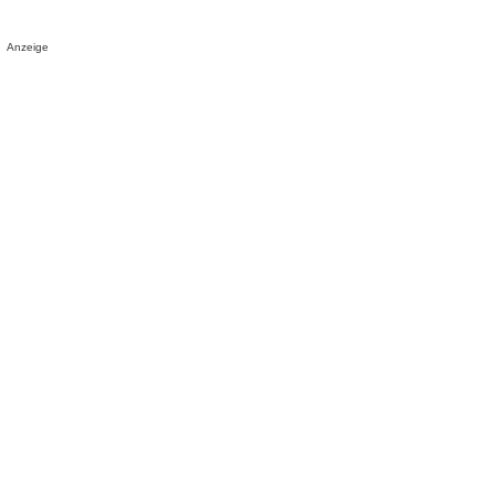
Anzeige