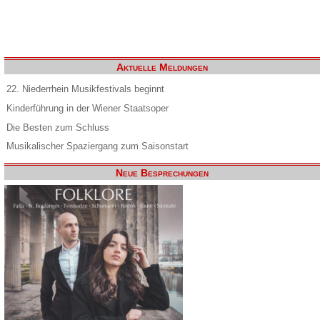
Aktuelle Meldungen
22. Niederrhein Musikfestivals beginnt
Kinderführung in der Wiener Staatsoper
Die Besten zum Schluss
Musikalischer Spaziergang zum Saisonstart
Neue Besprechungen