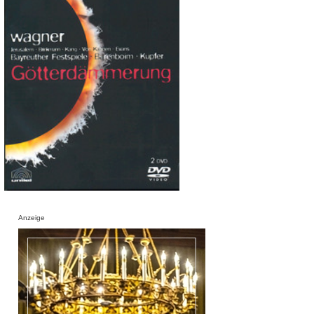
Anzeige