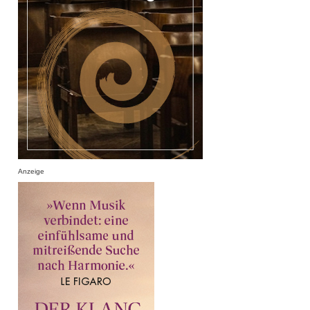
Anzeige