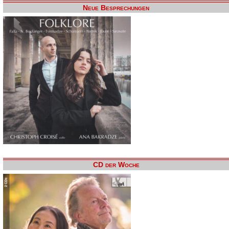
Neue Besprechungen
CD der Woche