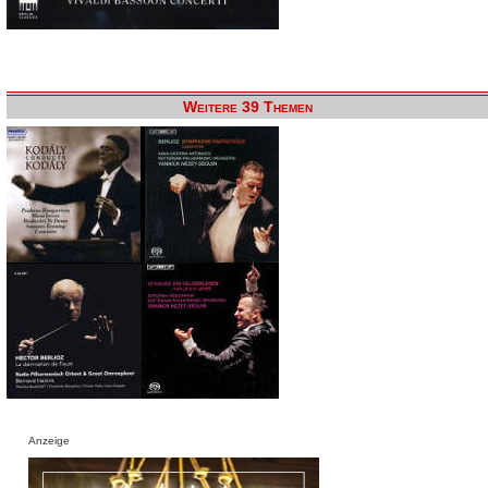
Weitere 39 Themen
Anzeige