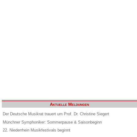
Aktuelle Meldungen
Der Deutsche Musikrat trauert um Prof. Dr. Christine Siegert
Münchner Symphoniker: Sommerpause & Saisonbeginn
22. Niederrhein Musikfestivals beginnt