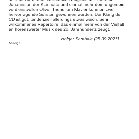
Johanns an der Klarinette und einmal mehr dem ungemein
verdienstvollen Oliver Triendl am Klavier konnten zwei
hervorragende Solisten gewonnen werden. Der Klang der
CD ist gut, tendenziell allerdings etwas weich. Sehr
willkommenes Repertoire, das einmal mehr von der Vielfalt
an hörenswerter Musik des 20. Jahrhunderts zeugt.
Holger Sambale [25.09.2023]
Anzeige