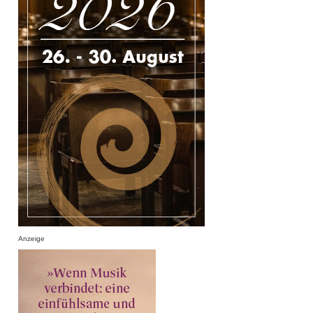
Anzeige