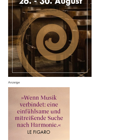
Anzeige