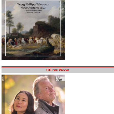
CD der Woche