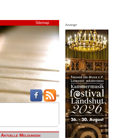
Sitemap
Anzeige
Aktuelle Meldungen