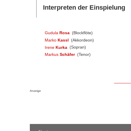
Interpreten der Einspielung
Gudula
Rosa
(Blockflöte)
Marko
Kassl
(Akkordeon)
Irene
Kurka
(Sopran)
Markus
Schäfer
(Tenor)
Anzeige