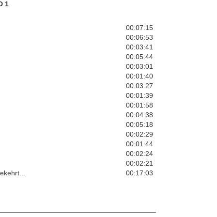
D 1
00:07:15
00:06:53
00:03:41
00:05:44
00:03:01
00:01:40
00:03:27
00:01:39
00:01:58
00:04:38
00:05:18
00:02:29
00:01:44
00:02:24
00:02:21
ekehrt...
00:17:03