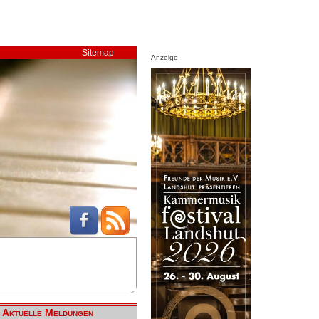
Sitemap
Anzeige
Aktuelle Meldungen