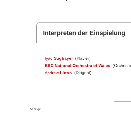
Interpreten der Einspielung
Iyad
Sughayer
(Klavier)
BBC National Orchestra of Wales
(Orcheste
Andrew
Litton
(Dirigent)
Anzeige