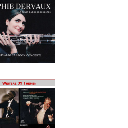
Weitere 39 Themen