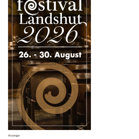
Anzeige