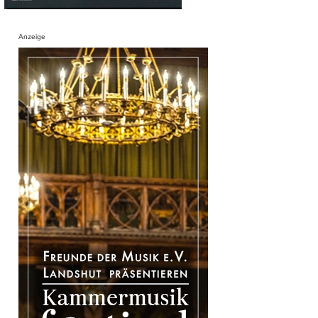
Anzeige