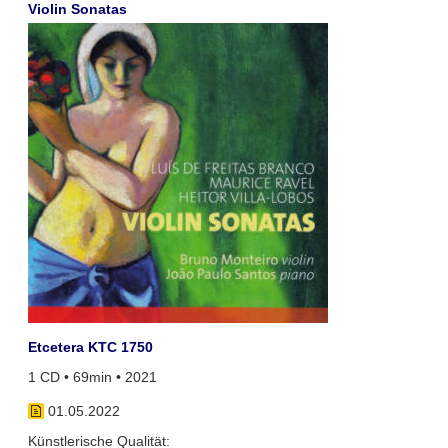
Violin Sonatas
Etcetera KTC 1750
1 CD • 69min • 2021
01.05.2022
Künstlerische Qualität: