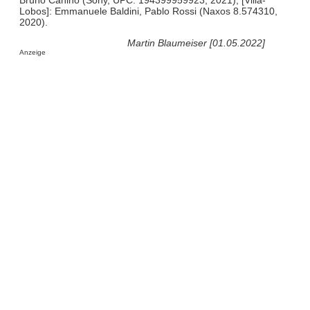
Lobos]: Emmanuele Baldini, Pablo Rossi (Naxos 8.574310,
2020).
Martin Blaumeiser [01.05.2022]
Anzeige