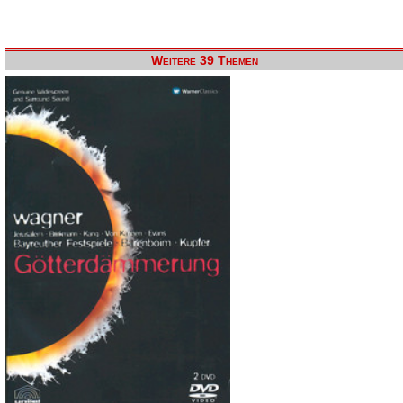
Weitere 39 Themen