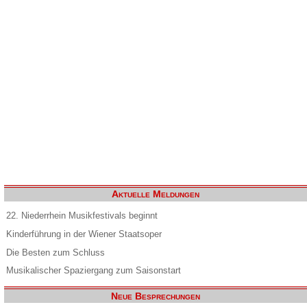
Aktuelle Meldungen
22. Niederrhein Musikfestivals beginnt
Kinderführung in der Wiener Staatsoper
Die Besten zum Schluss
Musikalischer Spaziergang zum Saisonstart
Neue Besprechungen