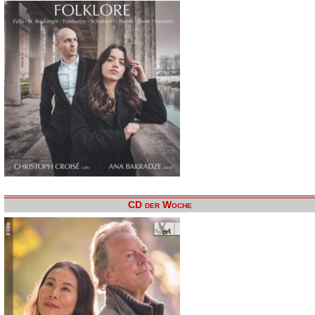
CD der Woche