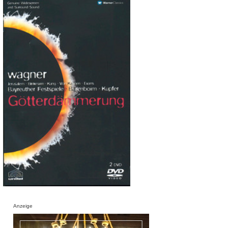
Anzeige