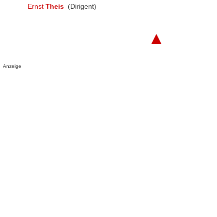
Ernst
Theis
(Dirigent)
▲
Anzeige