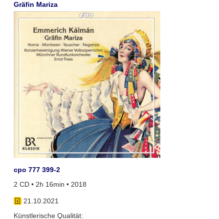
Gräfin Mariza
cpo 777 399-2
2 CD • 2h 16min • 2018
21.10.2021
Künstlerische Qualität: