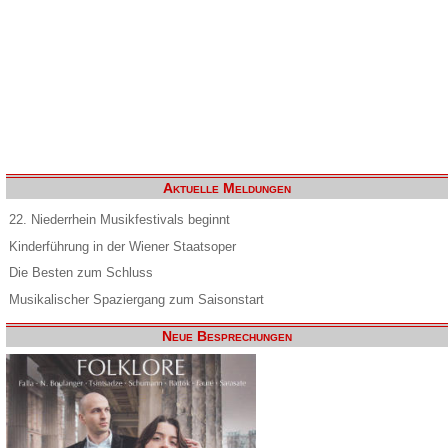
Aktuelle Meldungen
22. Niederrhein Musikfestivals beginnt
Kinderführung in der Wiener Staatsoper
Die Besten zum Schluss
Musikalischer Spaziergang zum Saisonstart
Neue Besprechungen