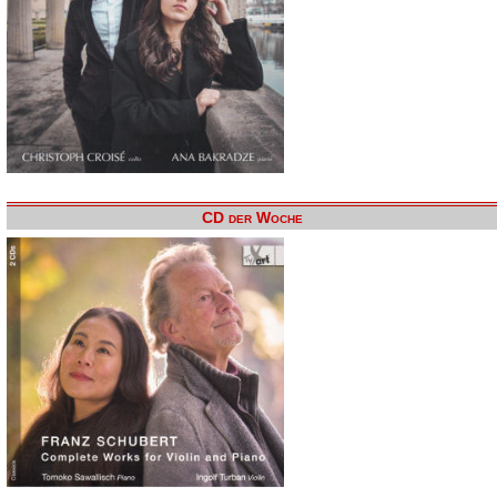
CD der Woche