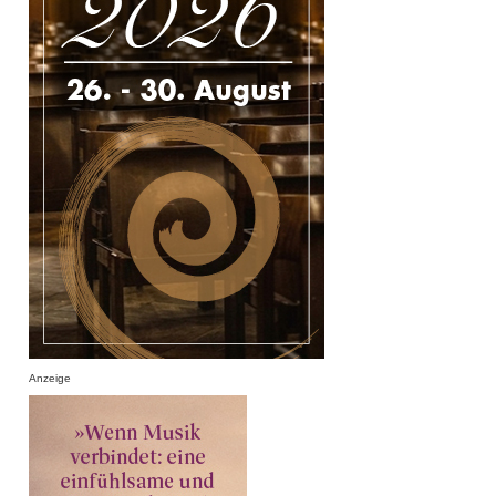
Anzeige