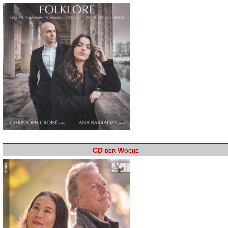
CD der Woche