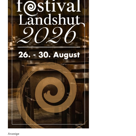
Anzeige