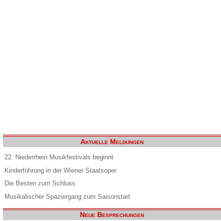
Aktuelle Meldungen
22. Niederrhein Musikfestivals beginnt
Kinderführung in der Wiener Staatsoper
Die Besten zum Schluss
Musikalischer Spaziergang zum Saisonstart
Neue Besprechungen