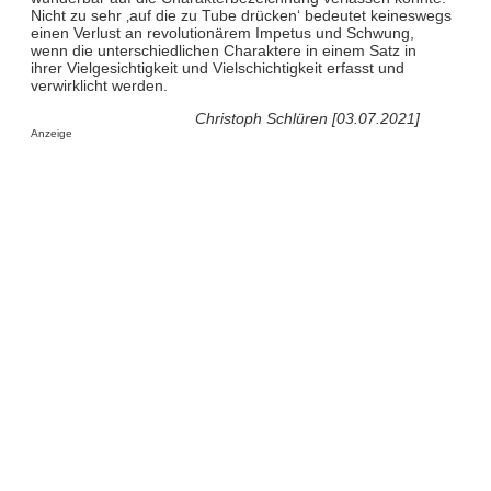
Nicht zu sehr ‚auf die zu Tube drücken‘ bedeutet keineswegs
einen Verlust an revolutionärem Impetus und Schwung,
wenn die unterschiedlichen Charaktere in einem Satz in
ihrer Vielgesichtigkeit und Vielschichtigkeit erfasst und
verwirklicht werden.
Christoph Schlüren [03.07.2021]
Anzeige