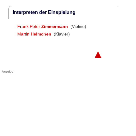
Interpreten der Einspielung
Frank Peter
Zimmermann
(Violine)
Martin
Helmchen
(Klavier)
▲
Anzeige