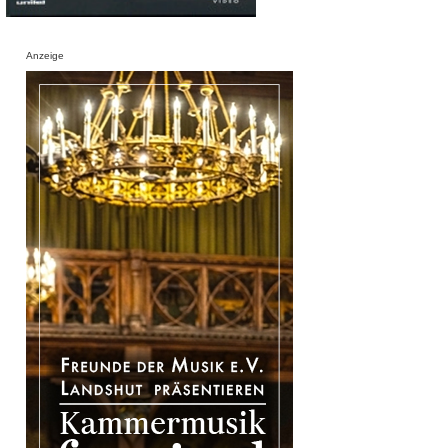
Anzeige