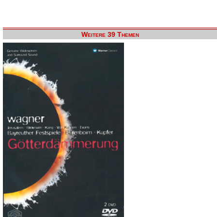
Weitere 39 Themen