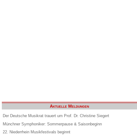
Aktuelle Meldungen
Der Deutsche Musikrat trauert um Prof. Dr. Christine Siegert
Münchner Symphoniker: Sommerpause & Saisonbeginn
22. Niederrhein Musikfestivals beginnt