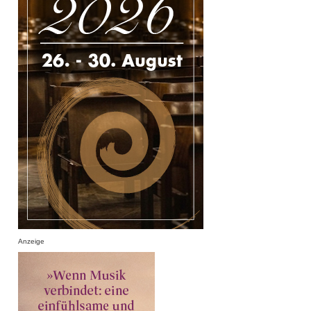
Anzeige