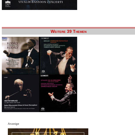
Weitere 39 Themen
Anzeige