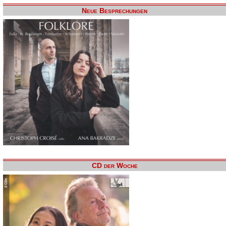
Neue Besprechungen
CD der Woche