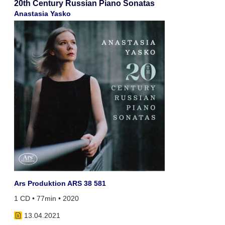
20th Century Russian Piano Sonatas
Anastasia Yasko
Ars Produktion ARS 38 581
1 CD • 77min • 2020
13.04.2021