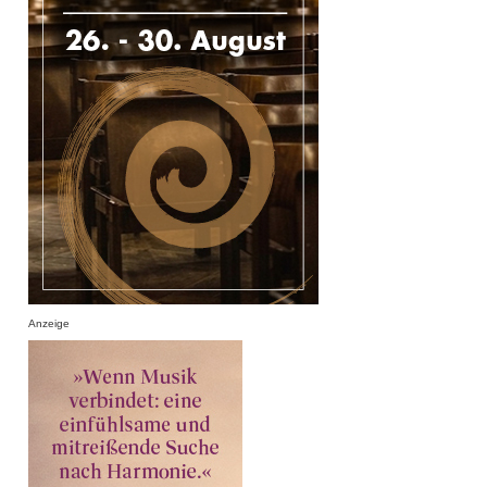
Anzeige