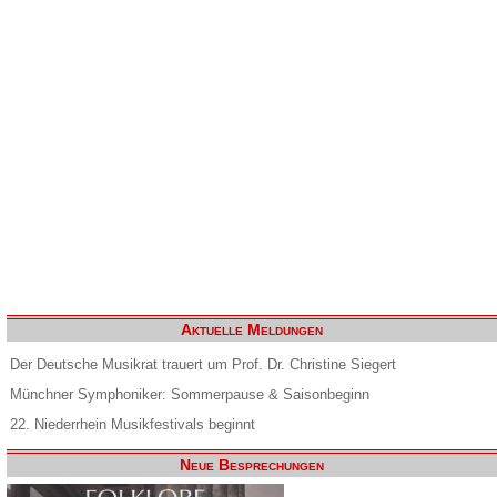
Aktuelle Meldungen
Der Deutsche Musikrat trauert um Prof. Dr. Christine Siegert
Münchner Symphoniker: Sommerpause & Saisonbeginn
22. Niederrhein Musikfestivals beginnt
Neue Besprechungen