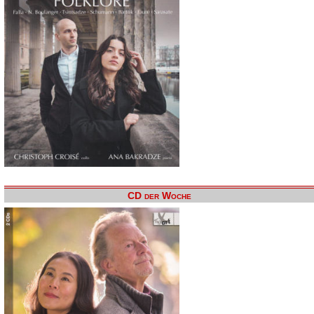
CD der Woche