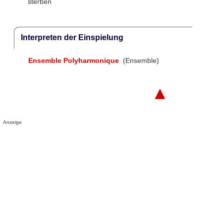
sterben
Interpreten der Einspielung
Ensemble Polyharmonique
(Ensemble)
▲
Anzeige