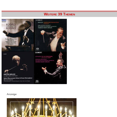
Weitere 39 Themen
Anzeige