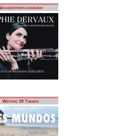
Neuveröffentlichungen
Weitere 39 Themen