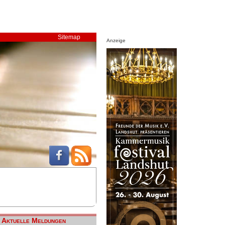
Sitemap
Anzeige
Aktuelle Meldungen