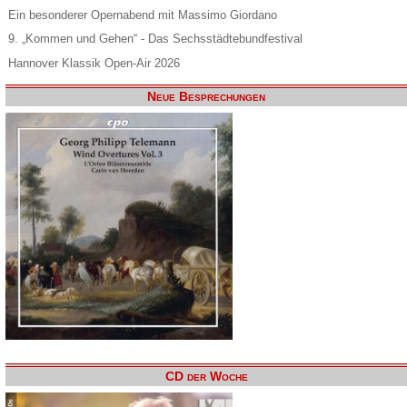
Ein besonderer Opernabend mit Massimo Giordano
9. „Kommen und Gehen“ - Das Sechsstädtebundfestival
Hannover Klassik Open-Air 2026
Neue Besprechungen
CD der Woche