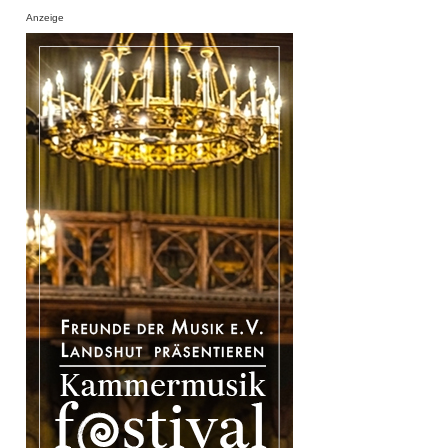
Anzeige