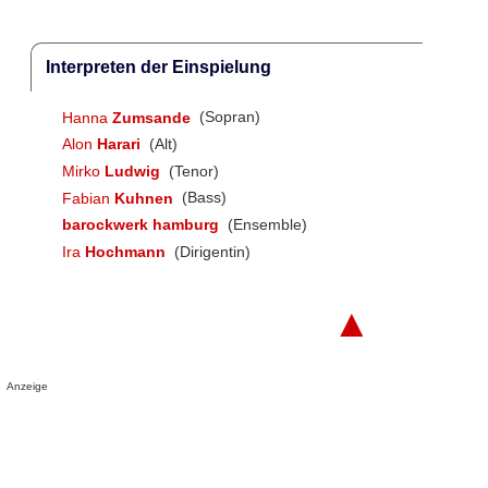
Interpreten der Einspielung
Hanna
Zumsande
(Sopran)
Alon
Harari
(Alt)
Mirko
Ludwig
(Tenor)
Fabian
Kuhnen
(Bass)
barockwerk hamburg
(Ensemble)
Ira
Hochmann
(Dirigentin)
▲
Anzeige