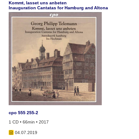
Kommt, lasset uns anbeten
Inauguration Cantatas for Hamburg and Altona
cpo 555 255-2
1 CD • 66min • 2017
04.07.2019