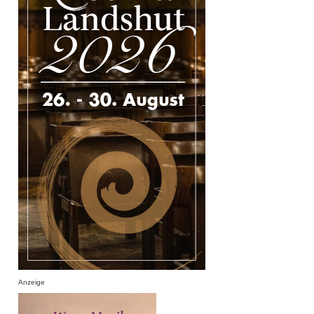
Anzeige