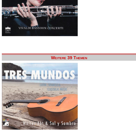
Weitere 39 Themen