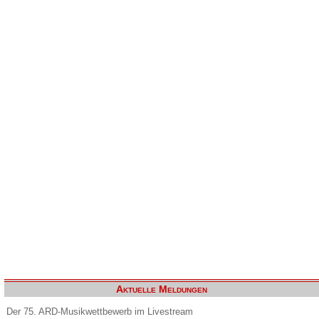
Aktuelle Meldungen
Der 75. ARD-Musikwettbewerb im Livestream