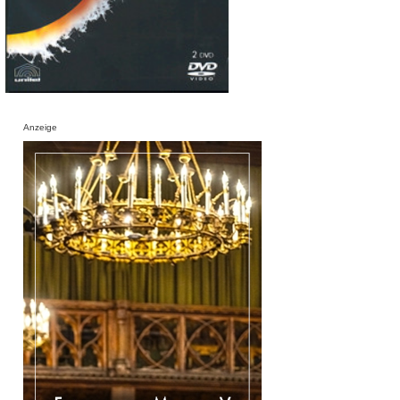
Anzeige