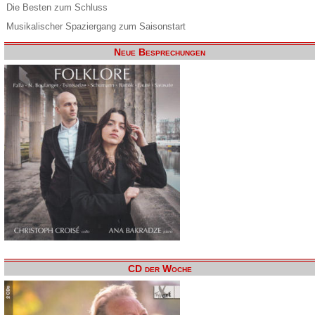
Die Besten zum Schluss
Musikalischer Spaziergang zum Saisonstart
Neue Besprechungen
CD der Woche