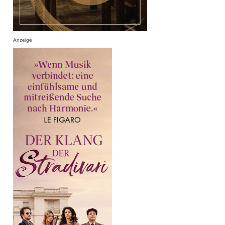
Anzeige