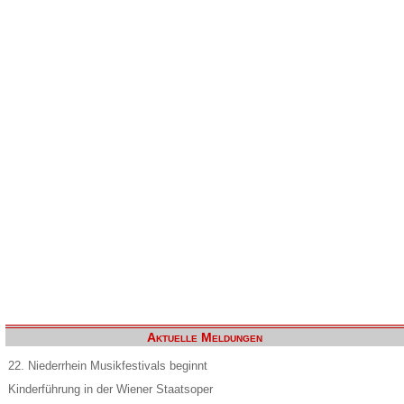
Aktuelle Meldungen
22. Niederrhein Musikfestivals beginnt
Kinderführung in der Wiener Staatsoper