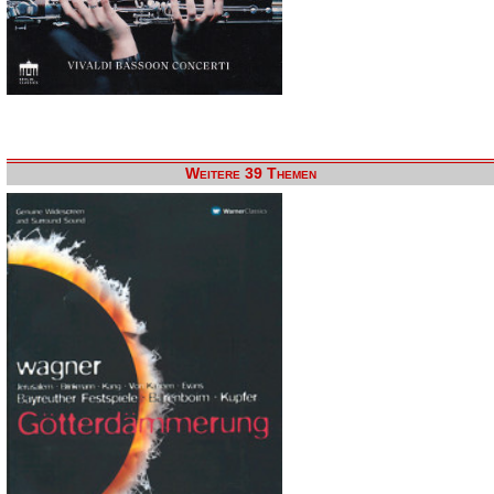
Weitere 39 Themen