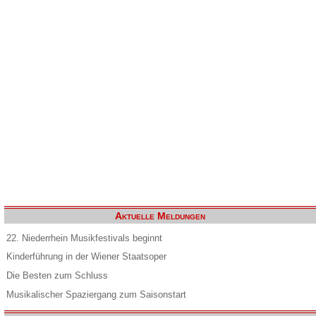
Aktuelle Meldungen
22. Niederrhein Musikfestivals beginnt
Kinderführung in der Wiener Staatsoper
Die Besten zum Schluss
Musikalischer Spaziergang zum Saisonstart