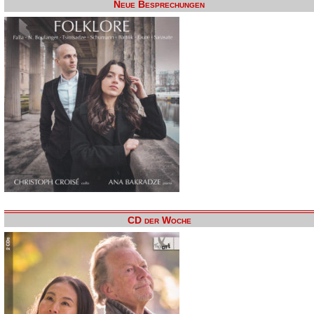
Neue Besprechungen
CD der Woche