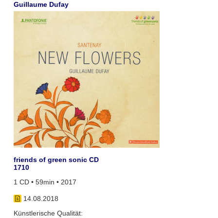
Guillaume Dufay
friends of green sonic CD
1710
1 CD • 59min • 2017
14.08.2018
Künstlerische Qualität: