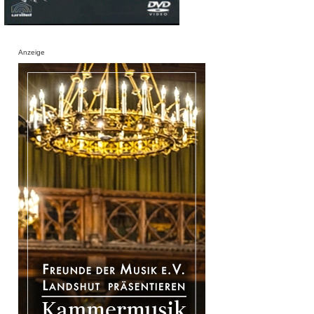
Anzeige