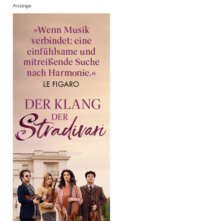
Anzeige