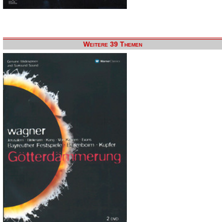
Weitere 39 Themen