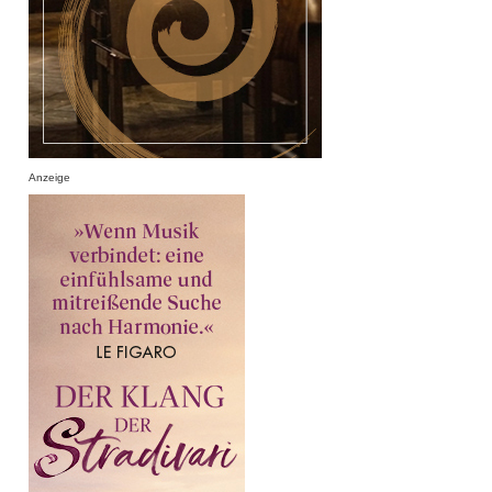
Anzeige