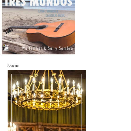
Anzeige