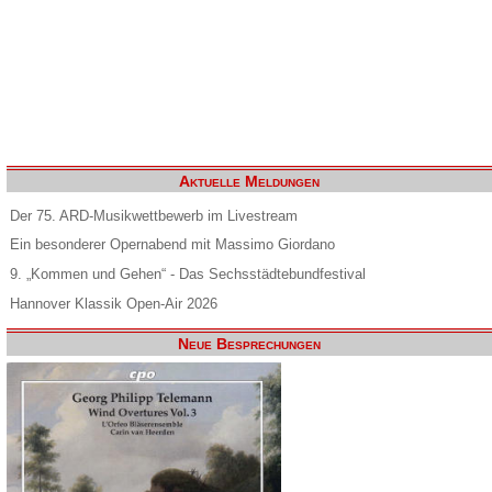
Aktuelle Meldungen
Der 75. ARD-Musikwettbewerb im Livestream
Ein besonderer Opernabend mit Massimo Giordano
9. „Kommen und Gehen“ - Das Sechsstädtebundfestival
Hannover Klassik Open-Air 2026
Neue Besprechungen