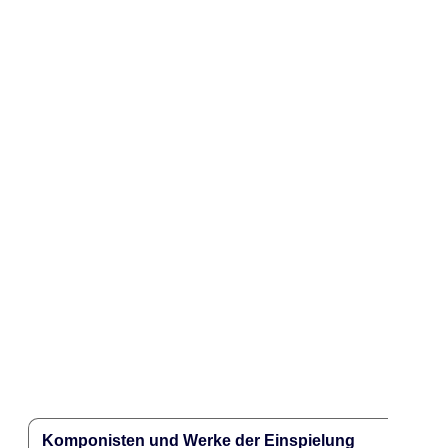
Komponisten und Werke der Einspielung