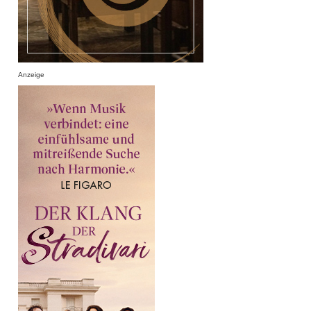
Anzeige