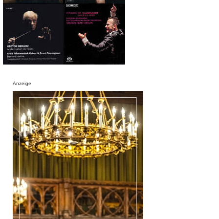
Anzeige