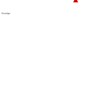
Anzeige