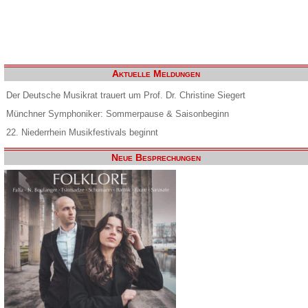
Aktuelle Meldungen
Der Deutsche Musikrat trauert um Prof. Dr. Christine Siegert
Münchner Symphoniker: Sommerpause & Saisonbeginn
22. Niederrhein Musikfestivals beginnt
Neue Besprechungen