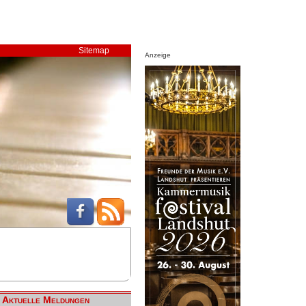
Sitemap
Anzeige
Aktuelle Meldungen