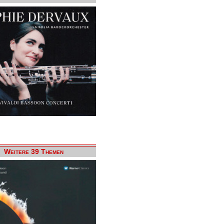
Weitere 39 Themen