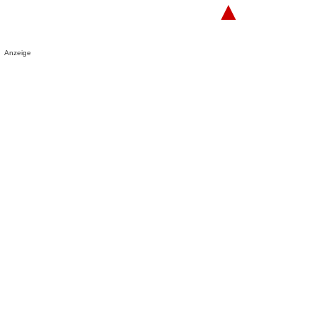
▲
Anzeige