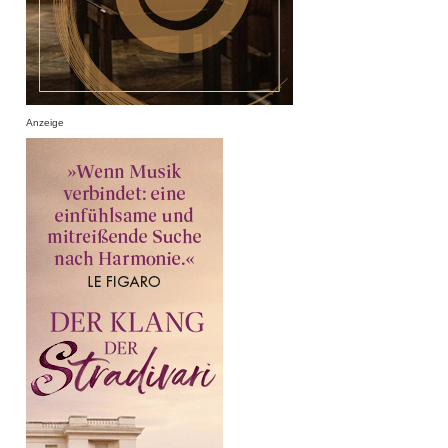
Anzeige