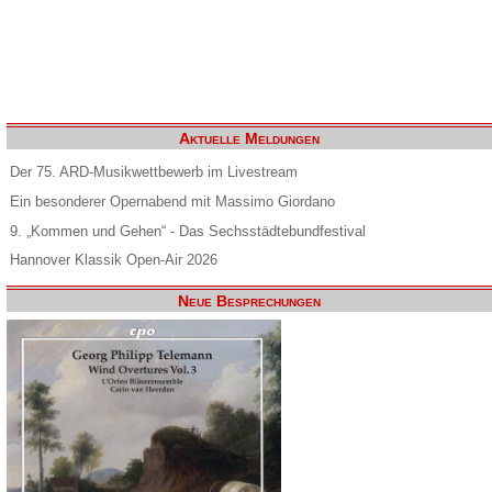
Aktuelle Meldungen
Der 75. ARD-Musikwettbewerb im Livestream
Ein besonderer Opernabend mit Massimo Giordano
9. „Kommen und Gehen“ - Das Sechsstädtebundfestival
Hannover Klassik Open-Air 2026
Neue Besprechungen