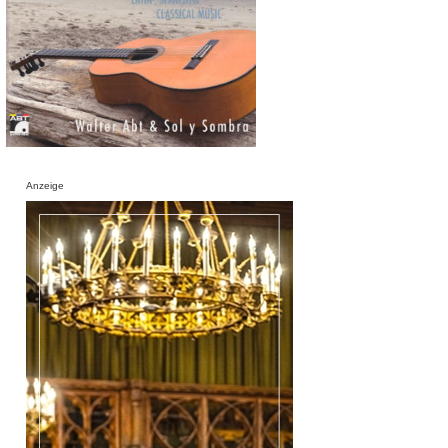
Anzeige