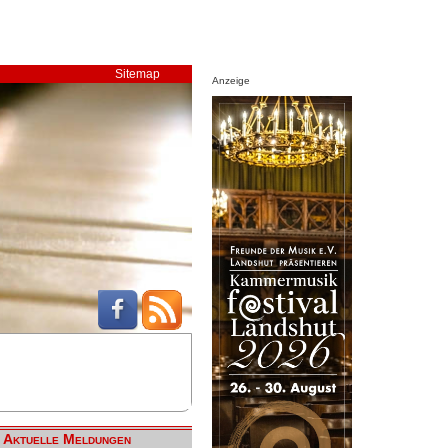
Sitemap
Anzeige
Aktuelle Meldungen