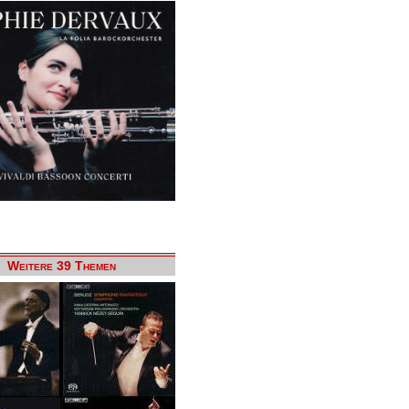
Weitere 39 Themen