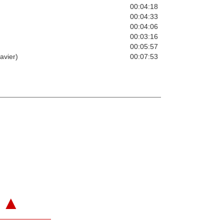
00:04:18
00:04:33
00:04:06
00:03:16
00:05:57
avier)
00:07:53
▲