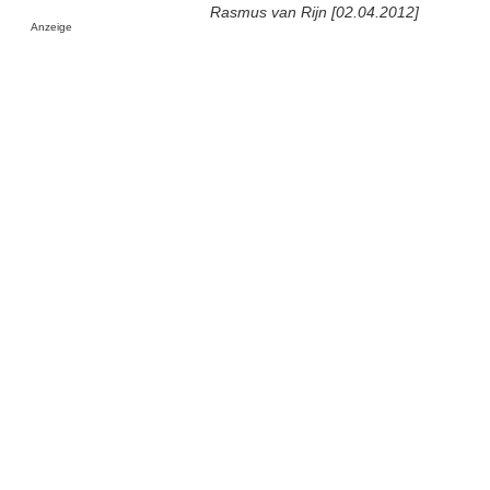
Rasmus van Rijn [02.04.2012]
Anzeige