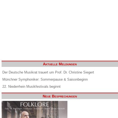
Aktuelle Meldungen
Der Deutsche Musikrat trauert um Prof. Dr. Christine Siegert
Münchner Symphoniker: Sommerpause & Saisonbeginn
22. Niederrhein Musikfestivals beginnt
Neue Besprechungen