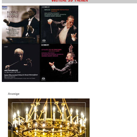
Weitere 39 Themen
Anzeige