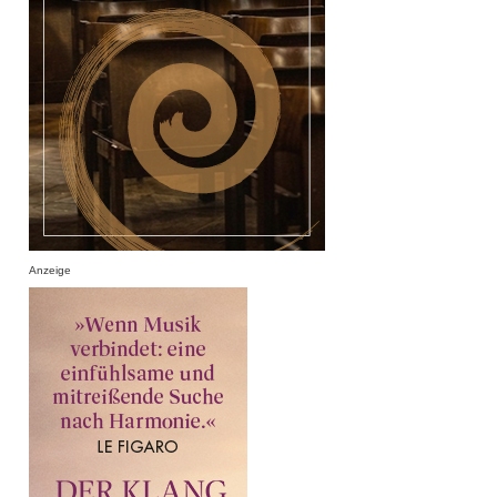
Anzeige