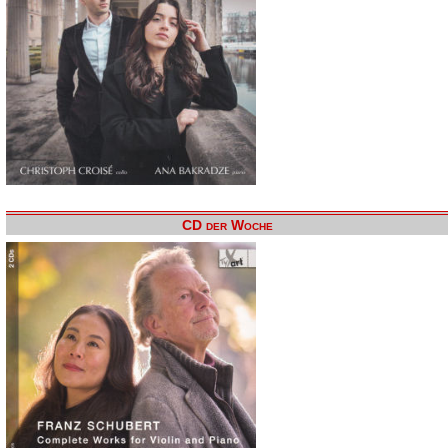
CD der Woche