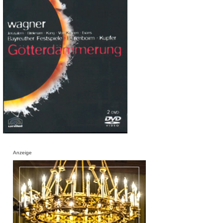
Anzeige