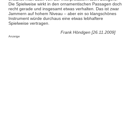
Die Spielweise wirkt in den ornamentischen Passagen doch
recht gerade und insgesamt etwas verhalten. Das ist zwar
Jammern auf hohem Niveau – aber ein so klangschönes
Instrument würde durchaus eine etwas lebhaftere
Spielweise vertragen.
Frank Höndgen [26.11.2009]
Anzeige