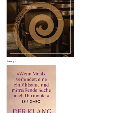
Anzeige