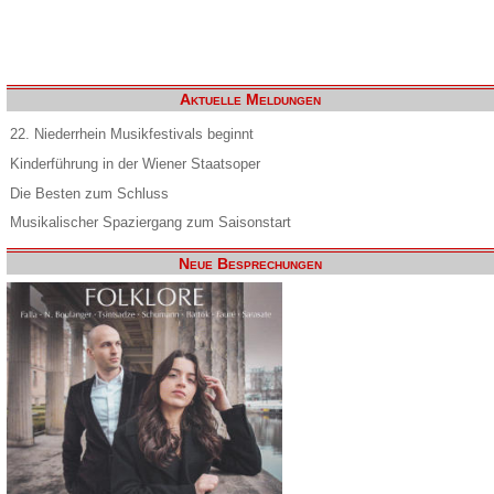
Aktuelle Meldungen
22. Niederrhein Musikfestivals beginnt
Kinderführung in der Wiener Staatsoper
Die Besten zum Schluss
Musikalischer Spaziergang zum Saisonstart
Neue Besprechungen