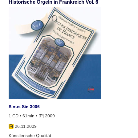
Historische Orgeln in Frankreich Vol. 6
Sinus Sin 3006
1 CD • 61min • [P] 2009
26.11.2009
Künstlerische Qualität: