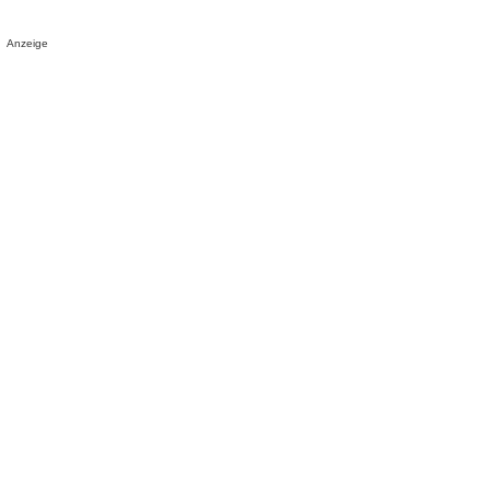
Anzeige