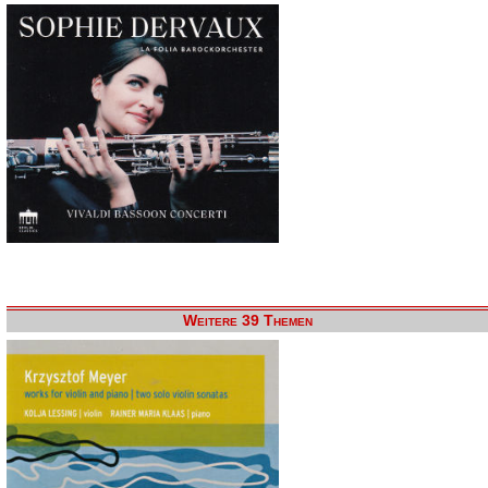
Weitere 39 Themen