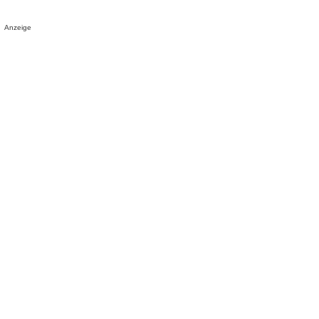
Anzeige