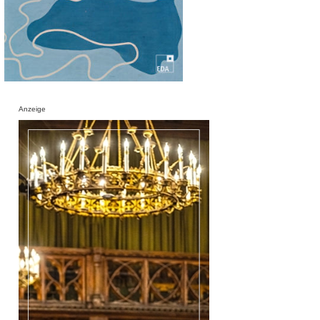
Anzeige