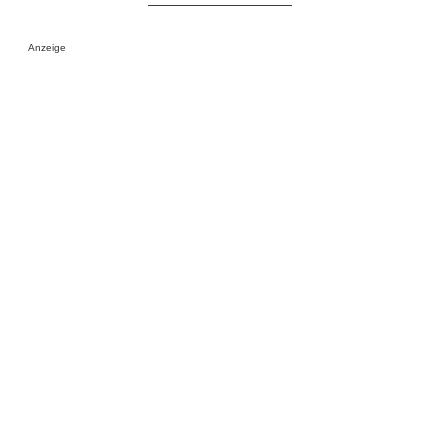
Anzeige