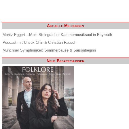
Aktuelle Meldungen
Moritz Eggert. UA im Steingraeber Kammermusiksaal in Bayreuth
Podcast mit Unsuk Chin & Christian Fausch
Münchner Symphoniker: Sommerpause & Saisonbeginn
Neue Besprechungen