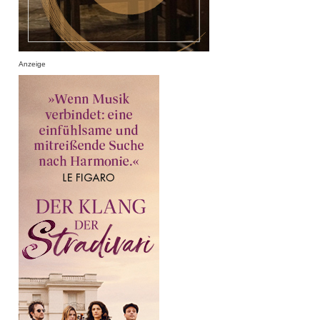
Anzeige