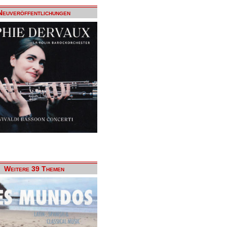
Neuveröffentlichungen
Weitere 39 Themen