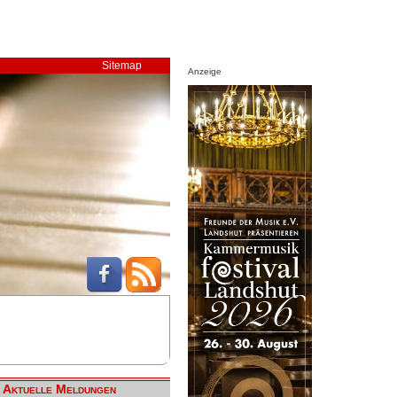
Sitemap
Anzeige
Aktuelle Meldungen