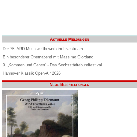
Aktuelle Meldungen
Der 75. ARD-Musikwettbewerb im Livestream
Ein besonderer Opernabend mit Massimo Giordano
9. „Kommen und Gehen“ - Das Sechsstädtebundfestival
Hannover Klassik Open-Air 2026
Neue Besprechungen