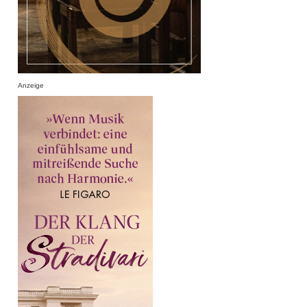
Anzeige