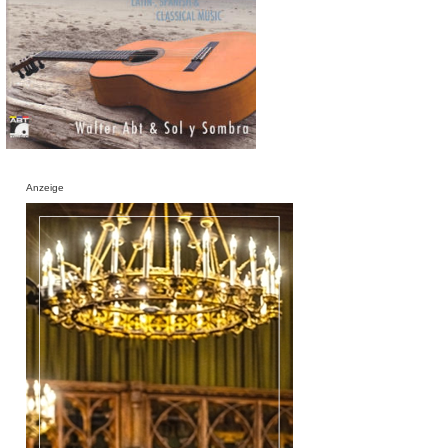
Anzeige