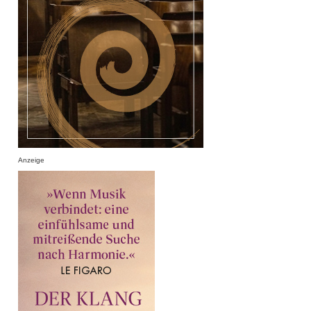
Anzeige