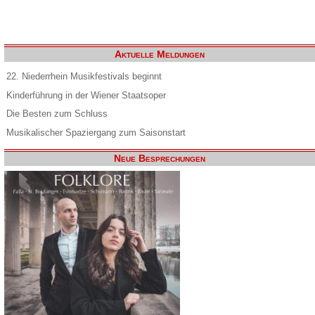
Aktuelle Meldungen
22. Niederrhein Musikfestivals beginnt
Kinderführung in der Wiener Staatsoper
Die Besten zum Schluss
Musikalischer Spaziergang zum Saisonstart
Neue Besprechungen