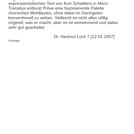
expressionistischen Text von Kurt Schwitters in Merz-
Transitus entlockt Pröve eine faszinierende Palette
chorischen Wohllautes, ohne dabei im Geringsten
konventionell zu wirken. Vielleicht ist nicht alles völlig
originell, was er macht, aber es ist einnehmend und dabei
sehr gut gearbeitet.
Dr. Hartmut Lück † [12.01.2007]
Anzeige