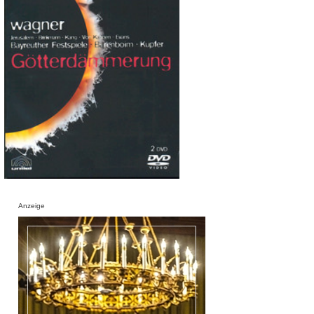
Anzeige