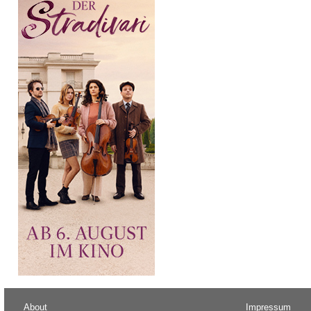
About
Impressum