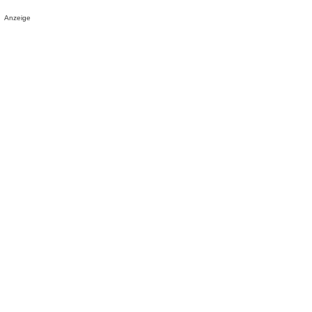
Anzeige