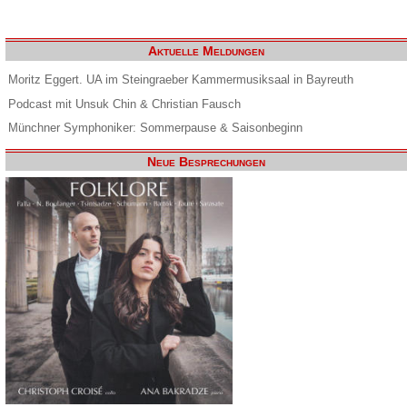
Aktuelle Meldungen
Moritz Eggert. UA im Steingraeber Kammermusiksaal in Bayreuth
Podcast mit Unsuk Chin & Christian Fausch
Münchner Symphoniker: Sommerpause & Saisonbeginn
Neue Besprechungen