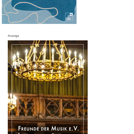
Anzeige