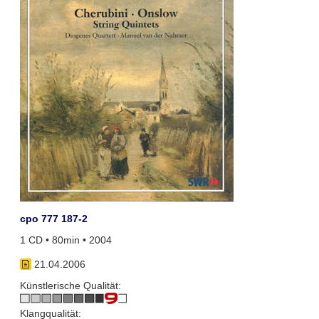
cpo 777 187-2
1 CD • 80min • 2004
21.04.2006
Künstlerische Qualität:
Klangqualität: