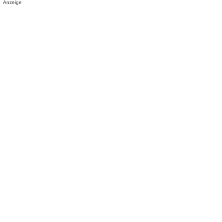
Anzeige