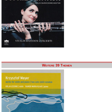
Weitere 39 Themen