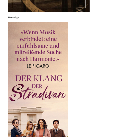
Anzeige