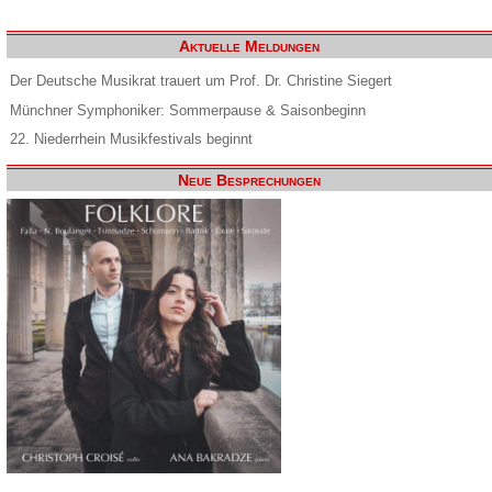
Aktuelle Meldungen
Der Deutsche Musikrat trauert um Prof. Dr. Christine Siegert
Münchner Symphoniker: Sommerpause & Saisonbeginn
22. Niederrhein Musikfestivals beginnt
Neue Besprechungen