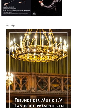
Anzeige