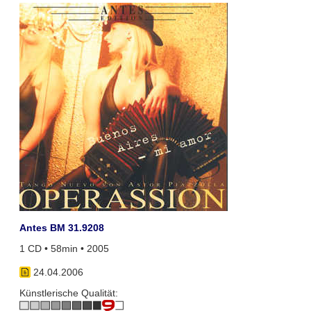
Antes BM 31.9208
1 CD • 58min • 2005
24.04.2006
Künstlerische Qualität: