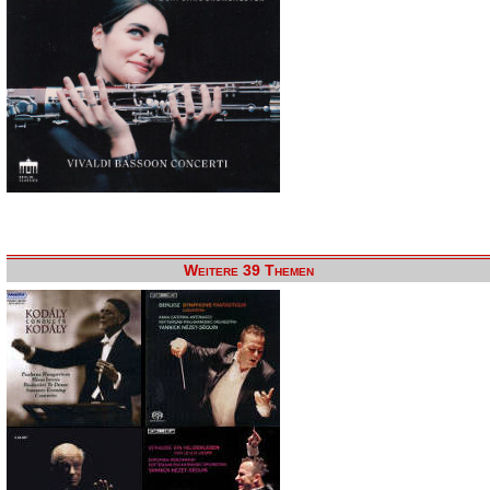
Weitere 39 Themen