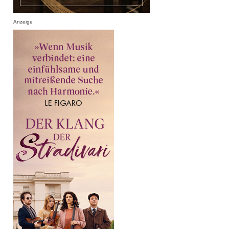
Anzeige