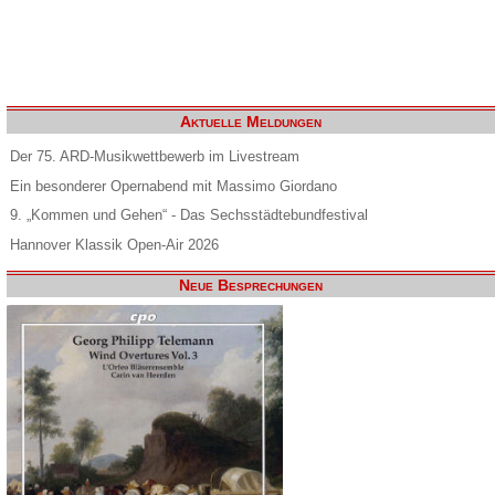
Aktuelle Meldungen
Der 75. ARD-Musikwettbewerb im Livestream
Ein besonderer Opernabend mit Massimo Giordano
9. „Kommen und Gehen“ - Das Sechsstädtebundfestival
Hannover Klassik Open-Air 2026
Neue Besprechungen