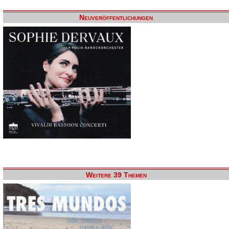
Neuveröffentlichungen
Weitere 39 Themen