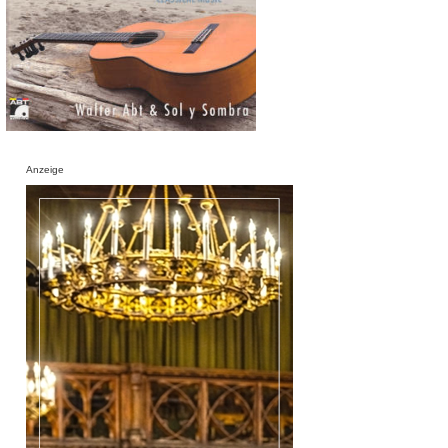
Anzeige