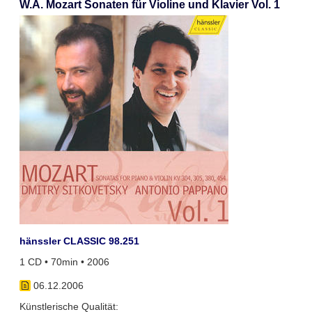
W.A. Mozart Sonaten für Violine und Klavier Vol. 1
hänssler CLASSIC 98.251
1 CD • 70min • 2006
06.12.2006
Künstlerische Qualität: