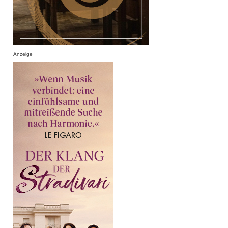
Anzeige