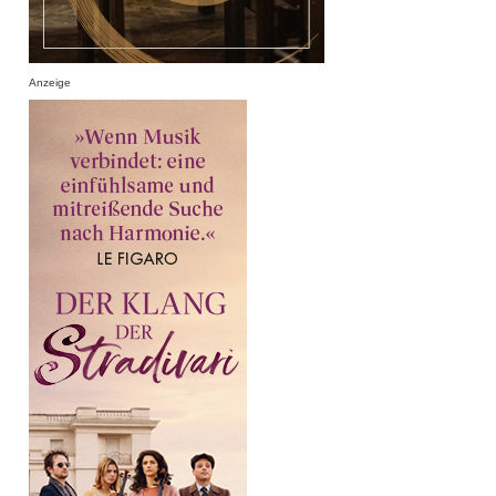
Anzeige