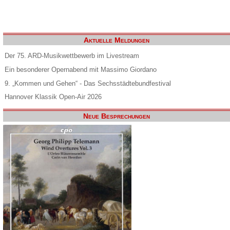
Aktuelle Meldungen
Der 75. ARD-Musikwettbewerb im Livestream
Ein besonderer Opernabend mit Massimo Giordano
9. „Kommen und Gehen“ - Das Sechsstädtebundfestival
Hannover Klassik Open-Air 2026
Neue Besprechungen