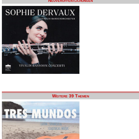
Neuveröffentlichungen
Weitere 39 Themen