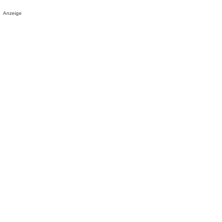
Anzeige