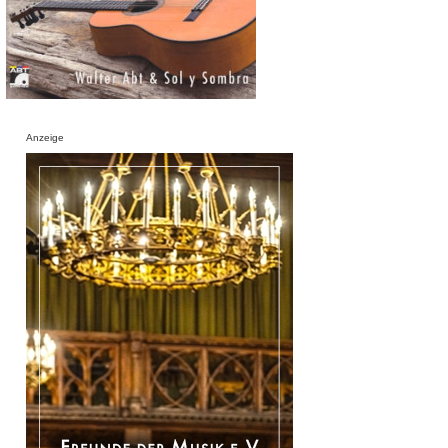
Anzeige