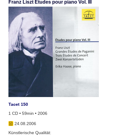
Franz Liszt Études pour piano Vol. III
Tacet 150
1 CD • 59min • 2006
24.08.2006
Künstlerische Qualität: