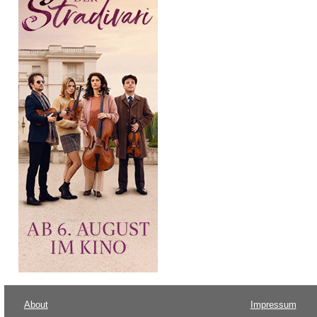
About
Impressum