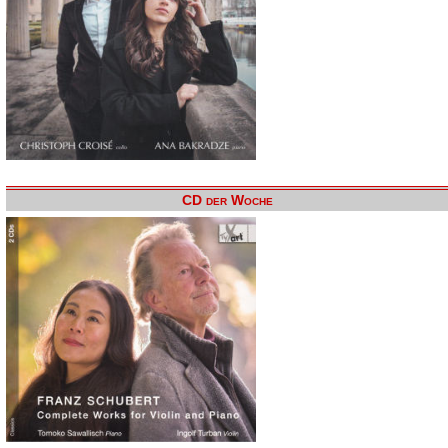
CD der Woche