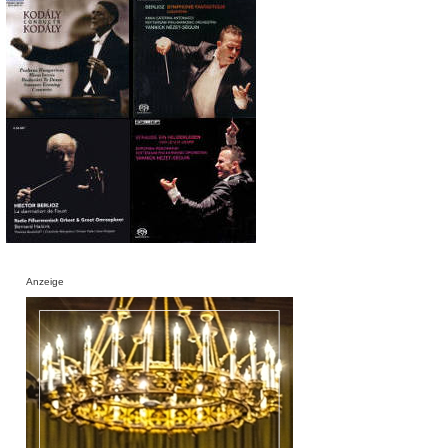
Anzeige