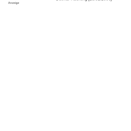
Anzeige