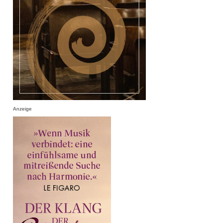
Anzeige