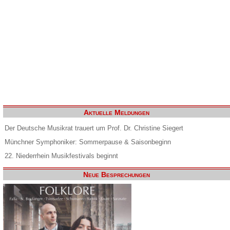
Aktuelle Meldungen
Der Deutsche Musikrat trauert um Prof. Dr. Christine Siegert
Münchner Symphoniker: Sommerpause & Saisonbeginn
22. Niederrhein Musikfestivals beginnt
Neue Besprechungen